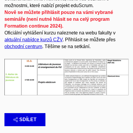
možnostmi, které nabízí projekt eduScrum.
Nově se můžete přihlásit pouze na vámi vybrané
semináře (není nutné hlásit se na celý program
Formation continue 2024).
Oficiální vyhlášení kurzu naleznete na webu fakulty v
aktuální nabídce
kurzů
CŽV
. Přihlásit se můžete přes
obchodní centrum
. Těšíme se na setkání.
SDÍLET